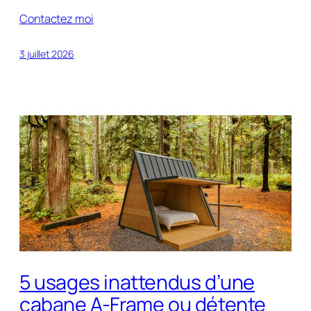
Contactez moi
3 juillet 2026
5 usages inattendus d’une
cabane A-Frame ou détente