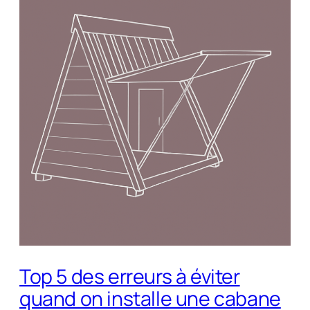
Top 5 des erreurs à éviter
quand on installe une cabane