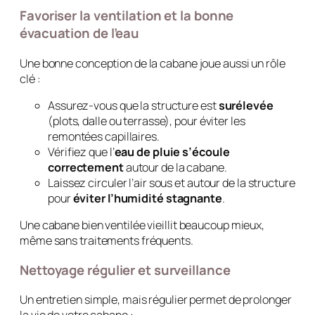
Favoriser la ventilation et la bonne
évacuation de l’eau
Une bonne conception de la cabane joue aussi un rôle
clé :
Assurez-vous que la structure est
surélevée
(plots, dalle ou terrasse), pour éviter les
remontées capillaires.
Vérifiez que l’
eau de pluie s’écoule
correctement
autour de la cabane.
Laissez circuler l’air sous et autour de la structure
pour
éviter l’humidité stagnante
.
Une cabane bien ventilée vieillit beaucoup mieux,
même sans traitements fréquents.
Nettoyage régulier et surveillance
Un entretien simple, mais régulier permet de prolonger