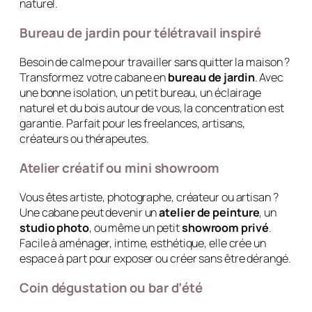
naturel.
Bureau de jardin pour télétravail inspiré
Besoin de calme pour travailler sans quitter la maison ?
Transformez votre cabane en
bureau de jardin
. Avec
une bonne isolation, un petit bureau, un éclairage
naturel et du bois autour de vous, la concentration est
garantie. Parfait pour les freelances, artisans,
créateurs ou thérapeutes.
Atelier créatif ou mini showroom
Vous êtes artiste, photographe, créateur ou artisan ?
Une cabane peut devenir un
atelier de peinture
, un
studio photo
, ou même un petit
showroom privé
.
Facile à aménager, intime, esthétique, elle crée un
espace à part pour exposer ou créer sans être dérangé.
Coin dégustation ou bar d’été