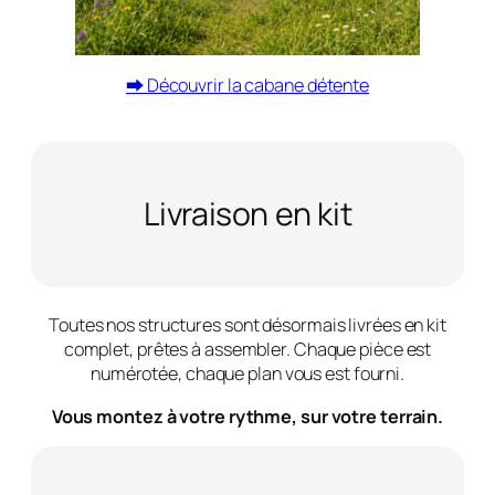
⮕ Découvrir la cabane détente
Livraison en kit
Toutes nos structures sont désormais livrées en kit
complet, prêtes à assembler. Chaque pièce est
numérotée, chaque plan vous est fourni.
Vous montez à votre rythme, sur votre terrain.