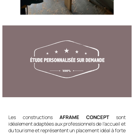
Les constructions
AFRAME CONCEPT
sont
idéalement adaptées aux professionnels de l’accueil et