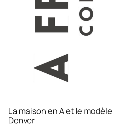
La maison en A et le modèle
Denver