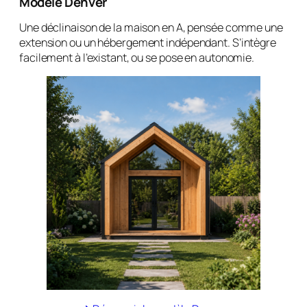
Modèle Denver
Une déclinaison de la maison en A, pensée comme une
extension ou un hébergement indépendant. S’intègre
facilement à l’existant, ou se pose en autonomie.