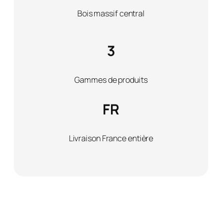
Bois massif central
3
Gammes de produits
FR
Livraison France entière