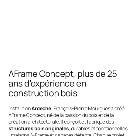
AFrame Concept, plus de 25
ans d’expérience en
construction bois
Installé en
Ardèche
, François-Pierre Mourgues a créé
AFrame Concept, né de la passion du bois et de la
création architecturale. Il conçoit et fabrique des
structures bois originales
, durables et fonctionnelles