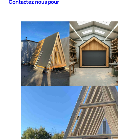
Contactez nous pour plus d’informations.
<